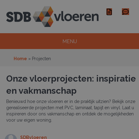
MENU
Home
»
Projecten
Onze vloerprojecten: inspiratie
en vakmanschap
Benieuwd hoe onze vloeren er in de praktijk uitzien? Bekijk onze
gerealiseerde projecten met PVC, laminaat, tapijt en vinyl. Laat u
inspireren door ons vakmanschap en ontdek de mogelijkheden
voor uw eigen woning.
SDBvloeren