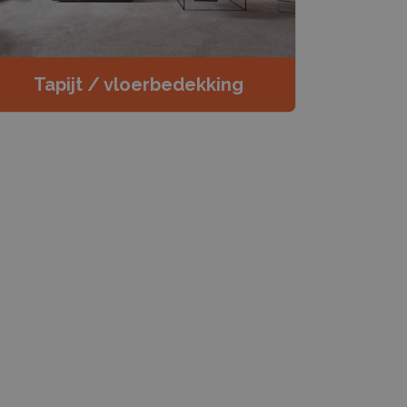
Tapijt / vloerbedekking