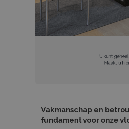
U kunt geheel
Maakt u hie
Vakmanschap en betrou
fundament voor onze vlo