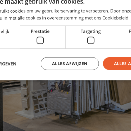
e maakt gebruik van cookies.
ruikt cookies om uw gebruikerservaring te verbeteren. Door onze
 u in met alle cookies in overeenstemming met ons Cookiebeleid.
elijk
Prestatie
Targeting
F
ERGEVEN
ALLES AFWIJZEN
ALLES 