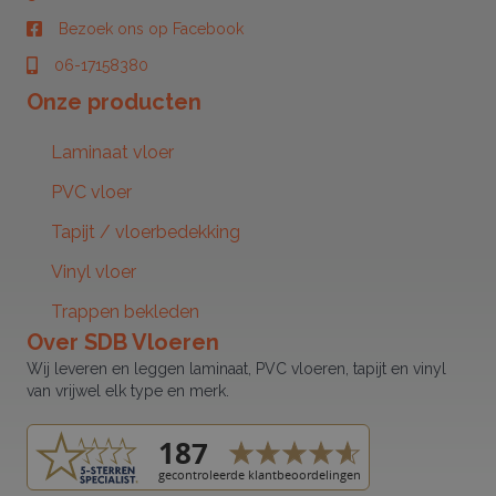
Bezoek ons op Facebook
Bezoek ons op Facebook
06-17158380
06-17158380
Onze producten
Laminaat vloer
PVC vloer
Tapijt / vloerbedekking
Vinyl vloer
Trappen bekleden
Over SDB Vloeren
Wij leveren en leggen laminaat, PVC vloeren, tapijt en vinyl
van vrijwel elk type en merk.